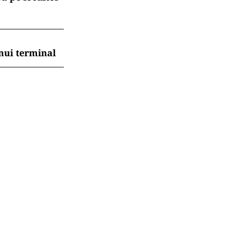
nui terminal