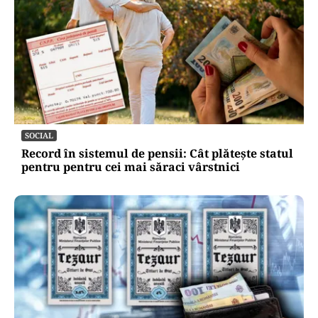
SOCIAL
Record în sistemul de pensii: Cât plătește statul
pentru pentru cei mai săraci vârstnici