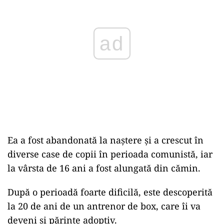
ad
Ea a fost abandonată la naștere și a crescut în
diverse case de copii în perioada comunistă, iar
la vârsta de 16 ani a fost alungată din cămin.
După o perioadă foarte dificilă, este descoperită
la 20 de ani de un antrenor de box, care îi va
deveni și părinte adoptiv.