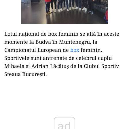
Lotul național de box feminin se află în aceste
momente la Budva în Muntenegru, la
Campionatul European de
box
feminin.
Sportivele sunt antrenate de celebrul cuplu
Mihaela și Adrian Lăcătuș de la Clubul Sportiv
Steaua București.
Play