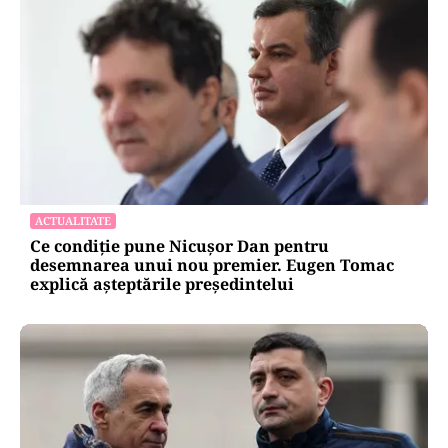
ACTUALITATE
Ce condiție pune Nicușor Dan pentru
desemnarea unui nou premier. Eugen Tomac
explică așteptările președintelui