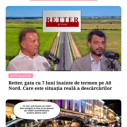
ACTUALITATE
Retter, gata cu 7 luni înainte de termen pe A0
Nord. Care este situația reală a descărcărilor