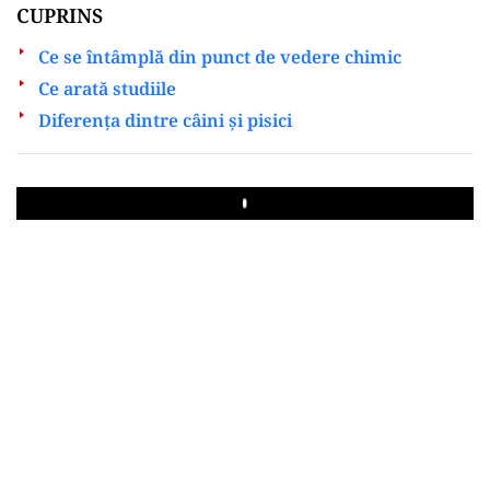
CUPRINS
Ce se întâmplă din punct de vedere chimic
Ce arată studiile
Diferenţa dintre câini şi pisici
Play