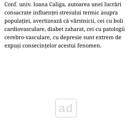
Conf. univ. Ioana Caliga, autoarea unei lucrări
consacrate influenței stresului termic asupra
populației, avertizează că vârstnicii, cei cu boli
cardiovasculare, diabet zaharat, cei cu patologii
cerebro-vasculare, cu depresie sunt extrem de
expuși consecințelor acestui fenomen.
ad