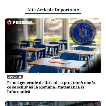
publice
Alte Articole Importante
EDUCAȚIE
Prima generație de liceeni cu programă nouă:
ce se schimbă la Română, Matematică și
Informatică