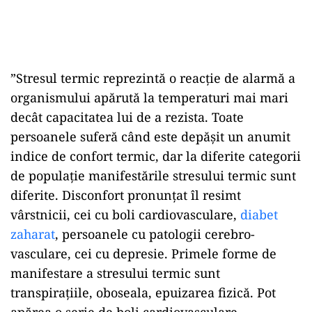
”Stresul termic reprezintă o reacție de alarmă a
organismului apărută la temperaturi mai mari
decât capacitatea lui de a rezista. Toate
persoanele suferă când este depășit un anumit
indice de confort termic, dar la diferite categorii
de populație manifestările stresului termic sunt
diferite. Disconfort pronunţat îl resimt
vârstnicii, cei cu boli cardiovasculare,
diabet
zaharat
, persoanele cu patologii cerebro-
vasculare, cei cu depresie. Primele forme de
manifestare a stresului termic sunt
transpirațiile, oboseala, epuizarea fizică. Pot