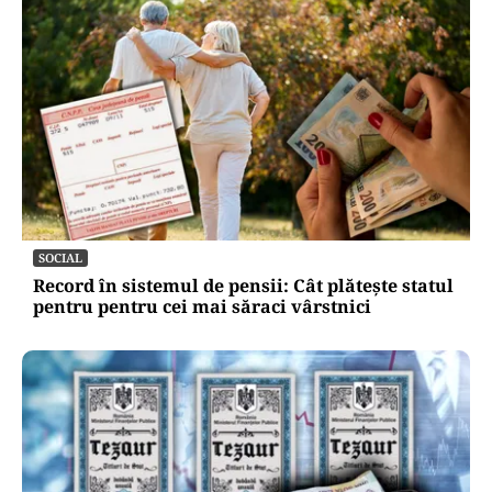
SOCIAL
Record în sistemul de pensii: Cât plătește statul
pentru pentru cei mai săraci vârstnici