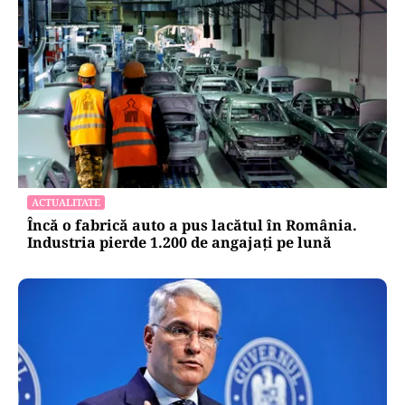
ACTUALITATE
Încă o fabrică auto a pus lacătul în România.
Industria pierde 1.200 de angajați pe lună