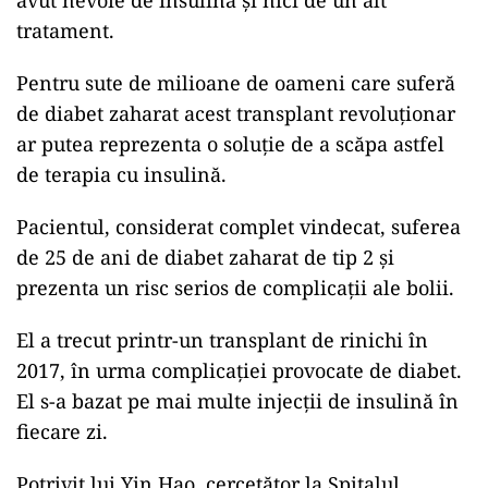
tratament.
Pentru sute de milioane de oameni care suferă
de diabet zaharat acest transplant revoluționar
ar putea reprezenta o soluție de a scăpa astfel
de terapia cu insulină.
ad