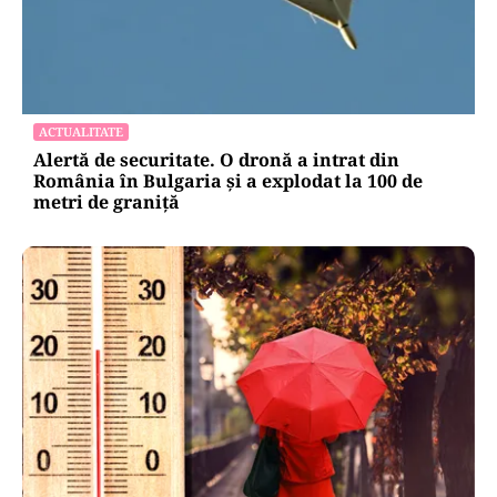
ACTUALITATE
Alertă de securitate. O dronă a intrat din
România în Bulgaria şi a explodat la 100 de
metri de graniţă