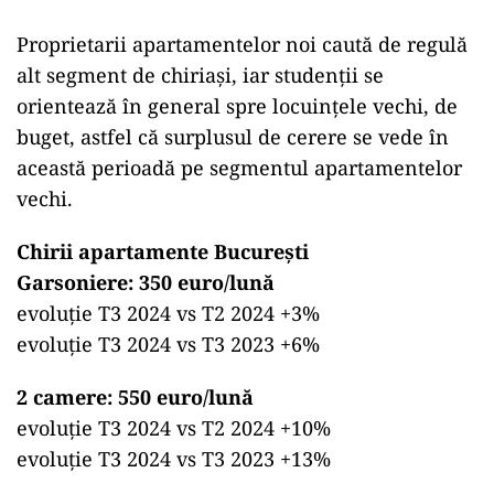
Proprietarii apartamentelor noi caută de regulă
alt segment de chiriaşi, iar studenţii se
orientează în general spre locuinţele vechi, de
buget, astfel că surplusul de cerere se vede în
această perioadă pe segmentul apartamentelor
vechi.
Chirii apartamente București
Garsoniere: 350 euro/lună
evoluție T3 2024 vs T2 2024 +3%
evoluție T3 2024 vs T3 2023 +6%
2 camere: 550 euro/lună
evoluție T3 2024 vs T2 2024 +10%
evoluție T3 2024 vs T3 2023 +13%