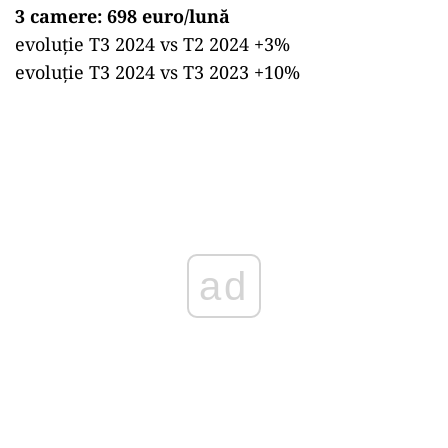
3 camere: 698 euro/lună
evoluție T3 2024 vs T2 2024 +3%
evoluție T3 2024 vs T3 2023 +10%
ad