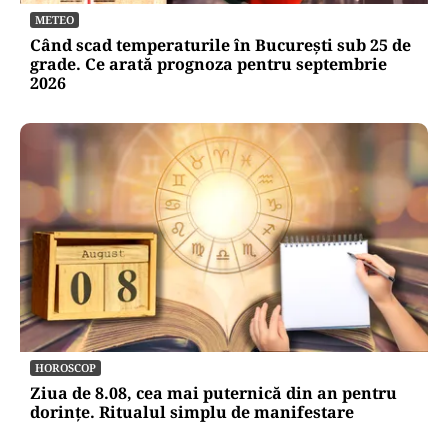
METEO
Când scad temperaturile în București sub 25 de
grade. Ce arată prognoza pentru septembrie
2026
HOROSCOP
Ziua de 8.08, cea mai puternică din an pentru
dorințe. Ritualul simplu de manifestare