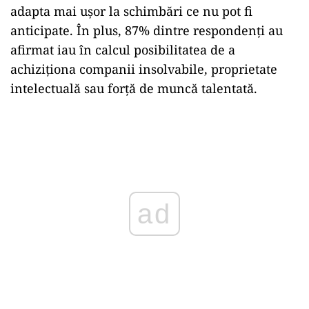
adapta mai ușor la schimbări ce nu pot fi
anticipate. În plus, 87% dintre respondenți au
afirmat iau în calcul posibilitatea de a
achiziționa companii insolvabile, proprietate
intelectuală sau forță de muncă talentată.
Play