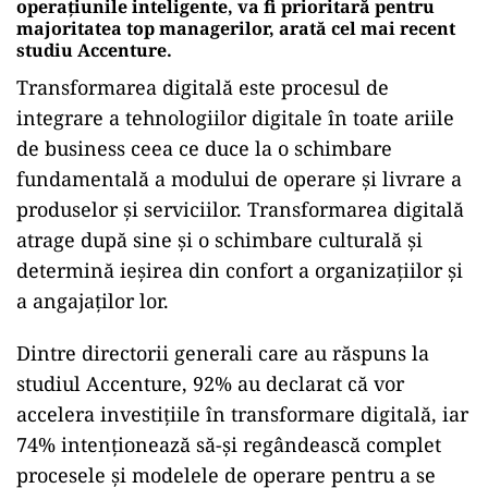
operațiunile inteligente, va fi prioritară pentru
majoritatea top managerilor, arată cel mai recent
studiu Accenture.
Transformarea digitală este procesul de
integrare a tehnologiilor digitale în toate ariile
de business ceea ce duce la o schimbare
fundamentală a modului de operare și livrare a
produselor și serviciilor. Transformarea digitală
atrage după sine și o schimbare culturală și
determină ieșirea din confort a organizațiilor și
a angajaților lor.
Dintre directorii generali care au răspuns la
studiul Accenture, 92% au declarat că vor
accelera investițiile în transformare digitală, iar
74% intenționează să-și regândească complet
procesele și modelele de operare pentru a se