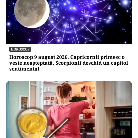
HOROSCOP
Horoscop 9 august 2026. Capricornii primesc o
veste neașteptată, Scorpionii deschid un capitol
sentimental