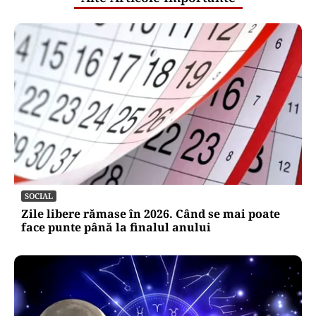
SOCIAL
Zile libere rămase în 2026. Când se mai poate
face punte până la finalul anului