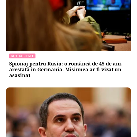
ACTUALITATE
Spionaj pentru Rusia: o româncă de 45 de ani,
arestată în Germania. Misiunea ar fi vizat un
asasinat