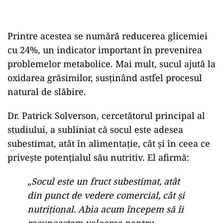
Printre acestea se numără reducerea glicemiei
cu 24%, un indicator important în prevenirea
problemelor metabolice. Mai mult, sucul ajută la
oxidarea grăsimilor, susținând astfel procesul
natural de slăbire.
Dr. Patrick Solverson, cercetătorul principal al
studiului, a subliniat că socul este adesea
subestimat, atât în alimentație, cât și în ceea ce
privește potențialul său nutritiv. El afirmă:
„Socul este un fruct subestimat, atât
din punct de vedere comercial, cât și
nutrițional. Abia acum începem să îi