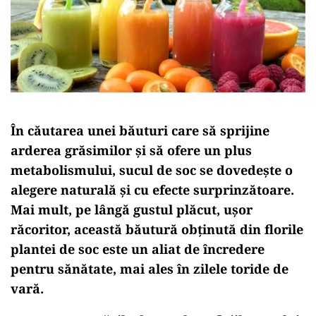
În căutarea unei băuturi care să sprijine
arderea grăsimilor și să ofere un plus
metabolismului, sucul de soc se dovedește o
alegere naturală și cu efecte surprinzătoare.
Mai mult, pe lângă gustul plăcut, ușor
răcoritor, această băutură obținută din florile
plantei de soc este un aliat de încredere
pentru sănătate, mai ales în zilele toride de
vară.