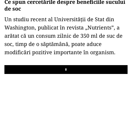
Ce spun cercetările despre beneficiile sucului
de soc
Un studiu recent al Universității de Stat din
Washington, publicat în revista „Nutrients”, a
arătat că un consum zilnic de 350 ml de suc de
soc, timp de o săptămână, poate aduce
modificări pozitive importante în organism.
Play