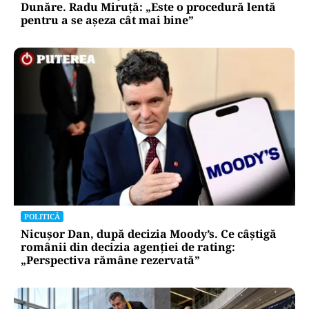
Dunăre. Radu Miruță: „Este o procedură lentă
pentru a se așeza cât mai bine”
POLITICĂ
Nicușor Dan, după decizia Moody’s. Ce câștigă
românii din decizia agenției de rating:
„Perspectiva rămâne rezervată”