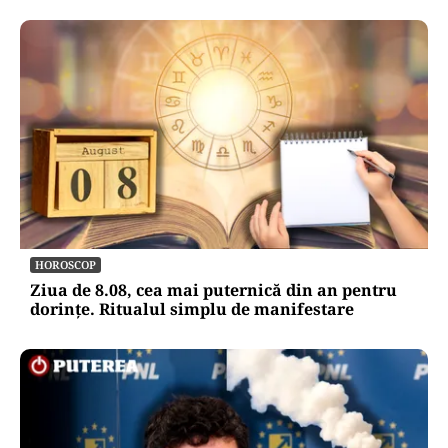
HOROSCOP
Ziua de 8.08, cea mai puternică din an pentru
dorințe. Ritualul simplu de manifestare