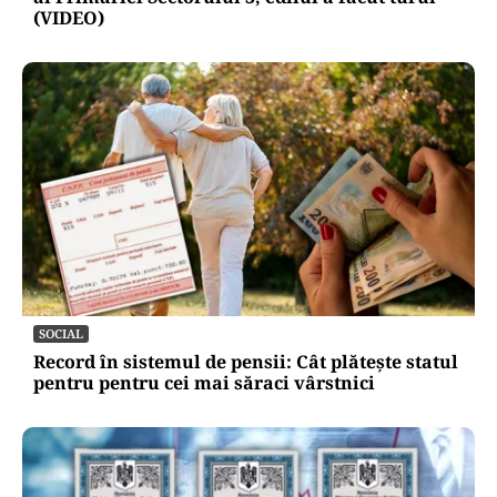
(VIDEO)
SOCIAL
Record în sistemul de pensii: Cât plătește statul
pentru pentru cei mai săraci vârstnici