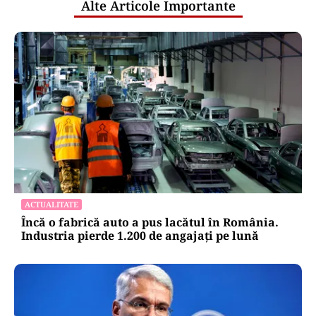
Alte Articole Importante
ACTUALITATE
Încă o fabrică auto a pus lacătul în România.
Industria pierde 1.200 de angajați pe lună