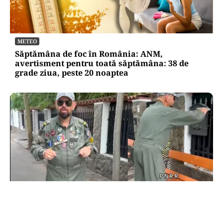
METEO
Săptămâna de foc în România: ANM,
avertisment pentru toată săptămâna: 38 de
grade ziua, peste 20 noaptea
POLITICĂ