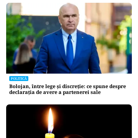
POLITICĂ
Bolojan, între lege și discreție: ce spune despre
declarația de avere a partenerei sale