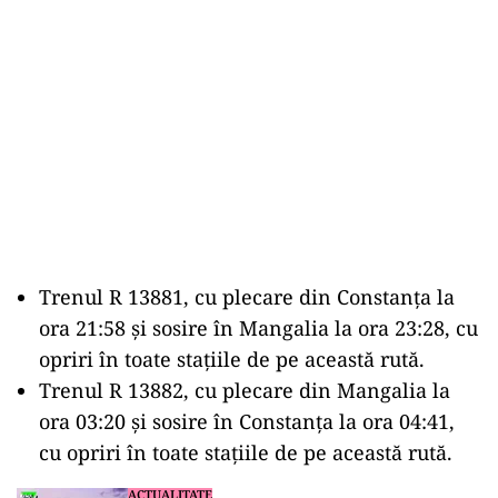
Trenul R 13881, cu plecare din Constanța la
ora 21:58 și sosire în Mangalia la ora 23:28, cu
opriri în toate stațiile de pe această rută.
Trenul R 13882, cu plecare din Mangalia la
ora 03:20 și sosire în Constanța la ora 04:41,
cu opriri în toate stațiile de pe această rută.
ACTUALITATE