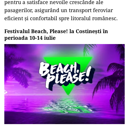
pentru a satisface nevoile crescânde ale
pasagerilor, asigurând un transport feroviar
eficient și confortabil spre litoralul românesc.
Festivalul Beach, Please! la Costinești în
perioada 10-14 iulie