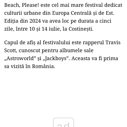
Beach, Please! este cel mai mare festival dedicat
culturii urbane din Europa Centrală și de Est.
Ediția din 2024 va avea loc pe durata a cinci
zile, între 10 și 14 iulie, la Costinești.
Capul de afiș al festivalului este rapperul Travis
Scott, cunoscut pentru albumele sale
„Astroworld” și „Jackboys”. Aceasta va fi prima
sa vizită în România.
ad