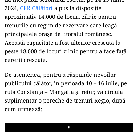
2024,
CFR Călători
a pus la dispoziție
aproximativ 14.000 de locuri zilnic pentru
trenurile cu regim de rezervare care leagă
principalele orașe de litoralul românesc.
Această capacitate a fost ulterior crescută la
peste 18.000 de locuri zilnic pentru a face față
cererii crescute.
De asemenea, pentru a răspunde nevoilor
publicului călător, în perioada 10 – 16 iulie, pe
ruta Constanța – Mangalia și retur, va circula
suplimentar o pereche de trenuri Regio, după
cum urmează:
Play