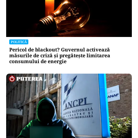
POLITICĂ
Pericol de blackout? Guvernul activează
măsurile de criză și pregătește limitarea
consumului de energie