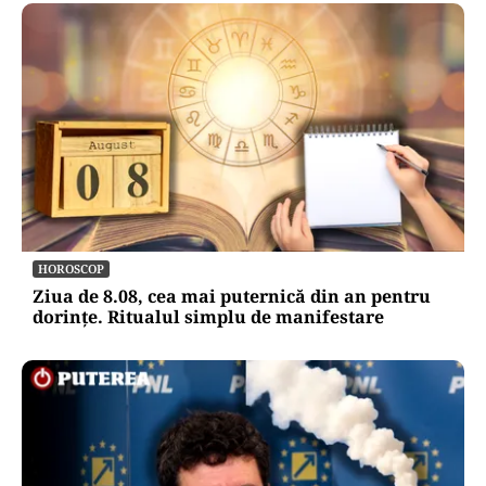
HOROSCOP
Ziua de 8.08, cea mai puternică din an pentru
dorințe. Ritualul simplu de manifestare