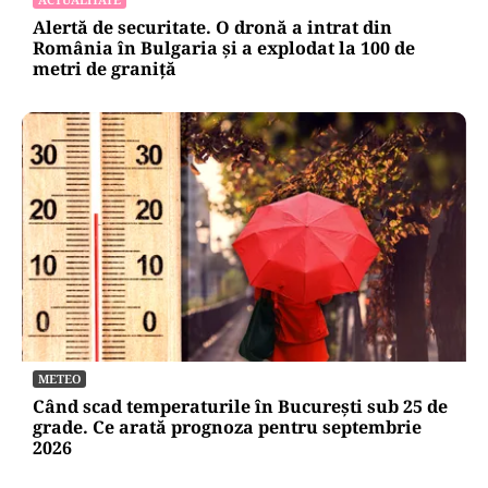
Alertă de securitate. O dronă a intrat din
România în Bulgaria şi a explodat la 100 de
metri de graniţă
METEO
Când scad temperaturile în București sub 25 de
grade. Ce arată prognoza pentru septembrie
2026