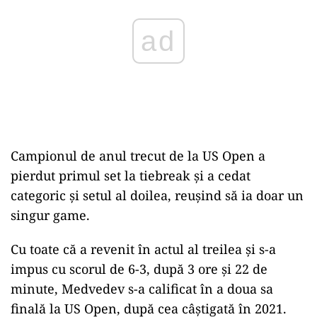
Campionul de anul trecut de la US Open a
pierdut primul set la tiebreak și a cedat
categoric și setul al doilea, reușind să ia doar un
singur game.
Cu toate că a revenit în actul al treilea și s-a
impus cu scorul de 6-3, după 3 ore și 22 de
minute, Medvedev s-a calificat în a doua sa
finală la US Open, după cea câștigată în 2021.