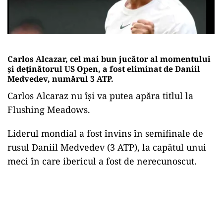
Carlos Alcazar, cel mai bun jucător al momentului
și deținătorul US Open, a fost eliminat de Daniil
Medvedev, numărul 3 ATP.
Carlos Alcaraz nu își va putea apăra titlul la
Flushing Meadows.
Liderul mondial a fost învins în semifinale de
rusul Daniil Medvedev (3 ATP), la capătul unui
meci în care ibericul a fost de nerecunoscut.
Play