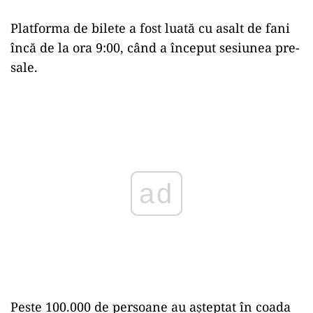
Platforma de bilete a fost luată cu asalt de fani
încă de la ora 9:00, când a început sesiunea pre-
sale.
Play
Peste 100.000 de persoane au așteptat în coada