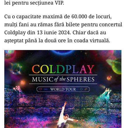
lei pentru secțiunea VIP.
Cu o capacitate maximă de 60.000 de locuri,
mulți fani au rămas fără bilete pentru concertul
Coldplay din 13 iunie 2024. Chiar dacă au
așteptat până la două ore în coada virtuală.