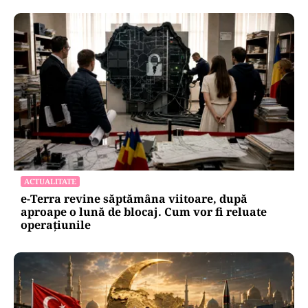
ACTUALITATE
e-Terra revine săptămâna viitoare, după
aproape o lună de blocaj. Cum vor fi reluate
operațiunile