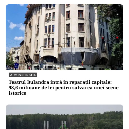
ADMINISTRATIE
Teatrul Bulandra intră în reparații capitale:
98,6 milioane de lei pentru salvarea unei scene
istorice