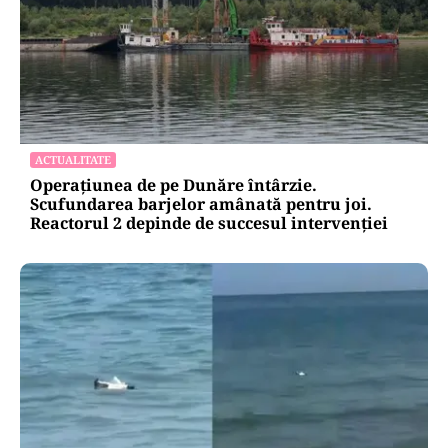
ACTUALITATE
Operațiunea de pe Dunăre întârzie.
Scufundarea barjelor amânată pentru joi.
Reactorul 2 depinde de succesul intervenției