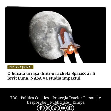
INTERNAȚIONAL
O bucată uriașă dintr-o rachetă SpaceX ar fi
lovit Luna. NASA va studia impactul
TOS
Politica Cookies
Protecția Datelor Personale
Despre Noi
Publicitate
Echipa