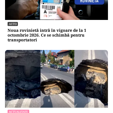
AUTO
Noua rovinietă intră în vigoare de la 1
octombrie 2026. Ce se schimbă pentru
transportatori
ACTUALITATE