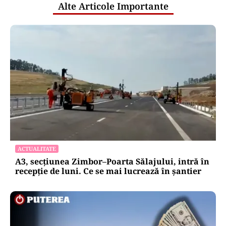
Alte Articole Importante
ACTUALITATE
A3, secțiunea Zimbor–Poarta Sălajului, intră în
recepție de luni. Ce se mai lucrează în șantier