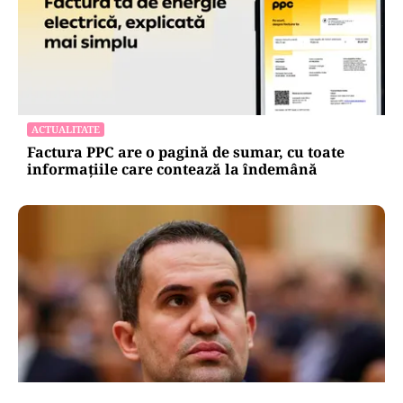
ACTUALITATE
Factura PPC are o pagină de sumar, cu toate
informațiile care contează la îndemână