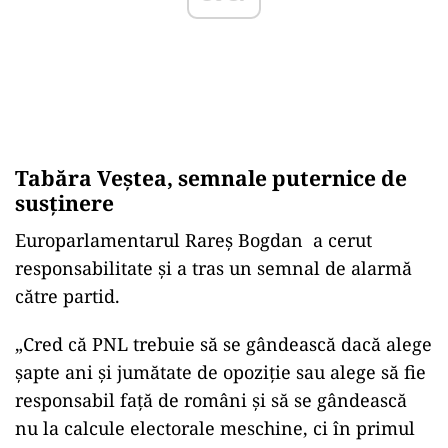
Tabăra Veștea, semnale puternice de
susținere
Europarlamentarul Rareș Bogdan a cerut
responsabilitate și a tras un semnal de alarmă
către partid.
„Cred că PNL trebuie să se gândească dacă alege
şapte ani şi jumătate de opoziţie sau alege să fie
responsabil faţă de români şi să se gândească
nu la calcule electorale meschine, ci în primul