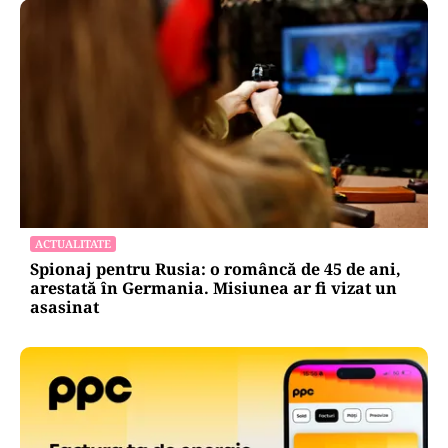
ACTUALITATE
Spionaj pentru Rusia: o româncă de 45 de ani,
arestată în Germania. Misiunea ar fi vizat un
asasinat