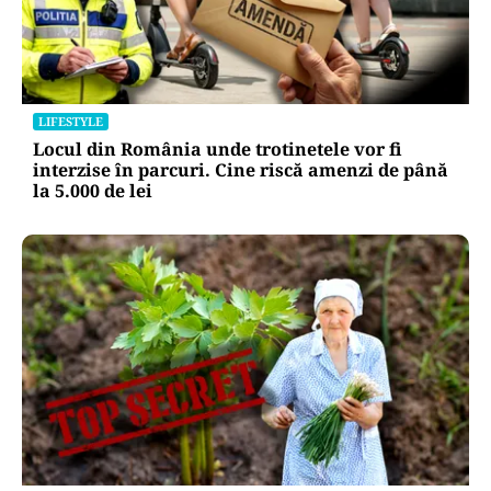
LIFESTYLE
Locul din România unde trotinetele vor fi
interzise în parcuri. Cine riscă amenzi de până
la 5.000 de lei