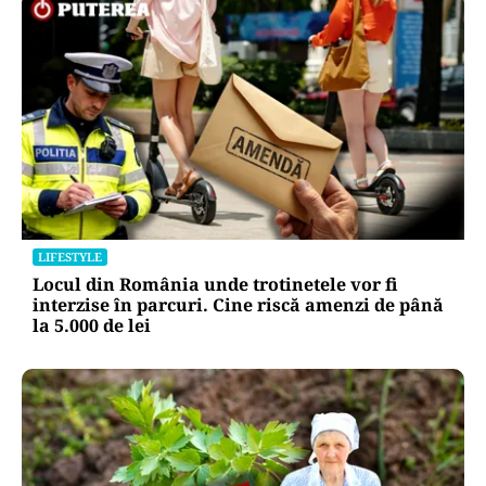
LIFESTYLE
Locul din România unde trotinetele vor fi
interzise în parcuri. Cine riscă amenzi de până
la 5.000 de lei