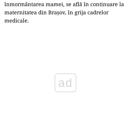
înmormântarea mamei, se află în continuare la
maternitatea din Braşov, în grija cadrelor
medicale.
ad