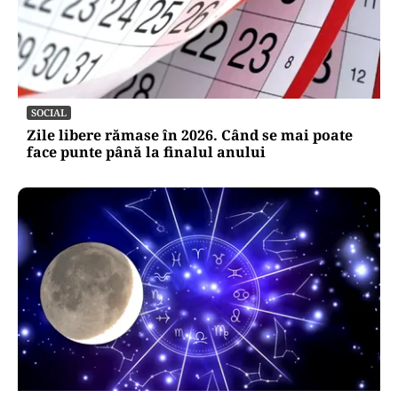
SOCIAL
Zile libere rămase în 2026. Când se mai poate
face punte până la finalul anului