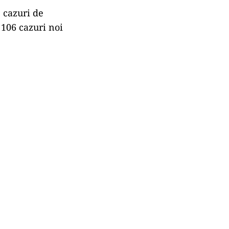
2 cazuri de
 106 cazuri noi