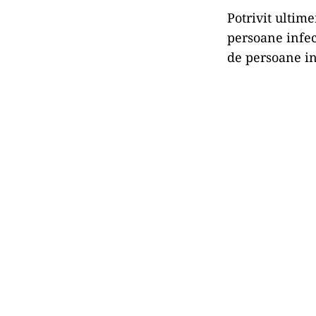
Potrivit ultime
persoane infec
de persoane in