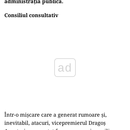
administrația publică.
Consiliul consultativ
Play
Într-o mișcare care a generat rumoare și,
inevitabil, atacuri, vicepremierul Dragoș