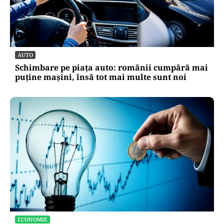
AUTO
Schimbare pe piața auto: românii cumpără mai
puține mașini, însă tot mai multe sunt noi
ECONOMIE