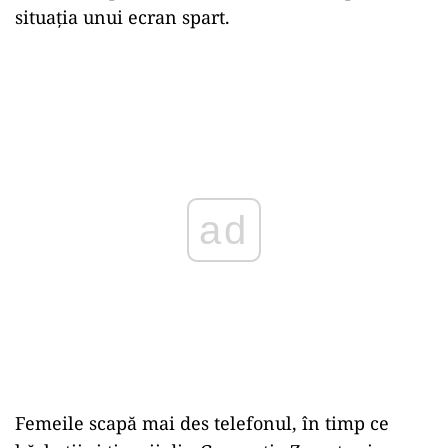
situația unui ecran spart.
ad
Femeile scapă mai des telefonul, în timp ce