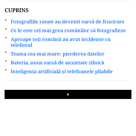
CUPRINS
Fotografiile ratate au devenit sursă de frustrare
Ce le este cel mai greu românilor să fotografieze
Aproape toți românii au avut incidente cu
telefonul
Teama cea mai mare: pierderea datelor
Bateria, noua sursă de anxietate zilnică
Inteligența artificială și telefoanele pliabile
Play