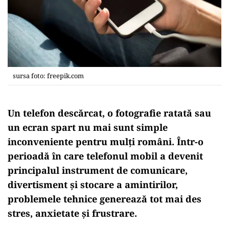
sursa foto: freepik.com
Un telefon descărcat, o fotografie ratată sau
un ecran spart nu mai sunt simple
inconveniente pentru mulți români. Într-o
perioadă în care telefonul mobil a devenit
principalul instrument de comunicare,
divertisment și stocare a amintirilor,
problemele tehnice generează tot mai des
stres, anxietate și frustrare.