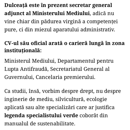
Dulceață este în prezent secretar general
adjunct al Ministerului Mediului
, adică nu
vine chiar din pădurea virgină a competenței
pure, ci din miezul aparatului administrativ.
CV-ul său oficial arată o carieră lungă în zona
instituțională:
Ministerul Mediului, Departamentul pentru
Lupta Antifraudă, Secretariatul General al
Guvernului, Cancelaria premierului.
Ca studii, însă, vorbim despre drept, nu despre
inginerie de mediu, silvicultură, ecologie
aplicată sau alte specializări care ar justifica
legenda specialistului verde
coborât din
manualul de sustenabilitate.