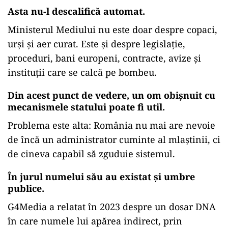
Asta nu-l descalifică automat.
Ministerul Mediului nu este doar despre copaci,
urși și aer curat. Este și despre legislație,
proceduri, bani europeni, contracte, avize și
instituții care se calcă pe bombeu.
Din acest punct de vedere, un om obișnuit cu
mecanismele statului poate fi util.
Problema este alta: România nu mai are nevoie
de încă un administrator cuminte al mlaștinii, ci
de cineva capabil să zguduie sistemul.
În jurul numelui său au existat și umbre
publice.
G4Media a relatat în 2023 despre un dosar DNA
în care numele lui apărea indirect, prin