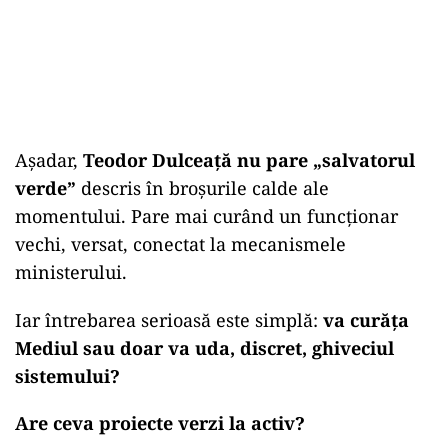
Așadar,
Teodor Dulceață nu pare „salvatorul
verde”
descris în broșurile calde ale
momentului. Pare mai curând un funcționar
vechi, versat, conectat la mecanismele
ministerului.
Iar întrebarea serioasă este simplă:
va curăța
Mediul sau doar va uda, discret, ghiveciul
sistemului?
Are ceva proiecte verzi la activ?