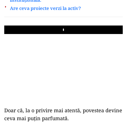
Are ceva proiecte verzi la activ?
Play
Doar că, la o privire mai atentă, povestea devine
ceva mai puțin parfumată.