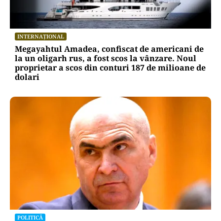
INTERNAȚIONAL
Megayahtul Amadea, confiscat de americani de
la un oligarh rus, a fost scos la vânzare. Noul
proprietar a scos din conturi 187 de milioane de
dolari
POLITICĂ