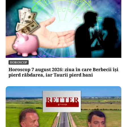
HOROSCOP
Horoscop 7 august 2026: ziua în care Berbecii își
pierd răbdarea, iar Taurii pierd bani