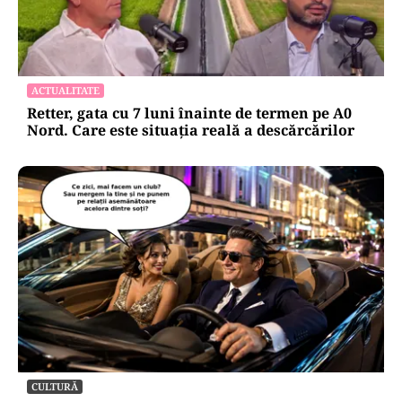
ACTUALITATE
Retter, gata cu 7 luni înainte de termen pe A0
Nord. Care este situația reală a descărcărilor
CULTURĂ