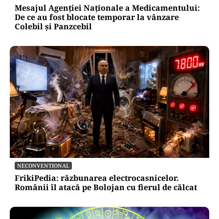
Mesajul Agenției Naționale a Medicamentului:
De ce au fost blocate temporar la vânzare
Colebil și Panzcebil
NECONVENTIONAL
FrikiPedia: răzbunarea electrocasnicelor.
Românii îl atacă pe Bolojan cu fierul de călcat