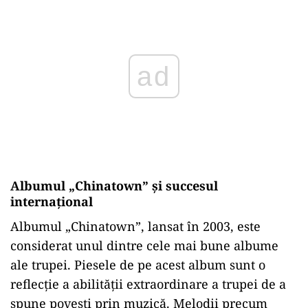
Albumul „Chinatown” și succesul
internațional
Albumul „Chinatown”, lansat în 2003, este
considerat unul dintre cele mai bune albume
ale trupei. Piesele de pe acest album sunt o
reflecție a abilității extraordinare a trupei de a
spune povești prin muzică. Melodii precum