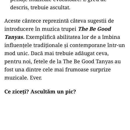
descris, trebuie ascultat.
Aceste cântece reprezintă câteva sugestii de
introducere în muzica trupei
The Be Good
Tanyas.
Exemplifică abilitatea lor de a îmbina
influențele tradiționale și contemporane într-un
mod unic. Dacă mai trebuie adăugat ceva,
pentru noi, fetele de la The Be Good Tanyas au
fost una dintre cele mai frumoase surprize
muzicale. Ever.
Ce ziceți? Ascultăm un pic?