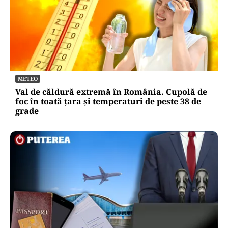
METEO
Val de căldură extremă în România. Cupolă de
foc în toată țara și temperaturi de peste 38 de
grade