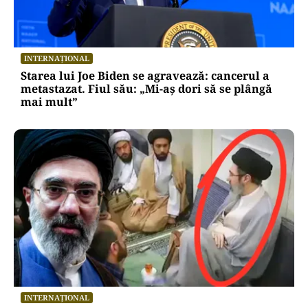
INTERNAȚIONAL
Starea lui Joe Biden se agravează: cancerul a
metastazat. Fiul său: „Mi-aș dori să se plângă
mai mult”
INTERNAȚIONAL