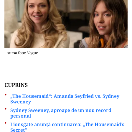
sursa foto: Vogue
CUPRINS
„The Housemaid“: Amanda Seyfried vs. Sydney
Sweeney
Sydney Sweeney, aproape de un nou record
personal
Lionsgate anunță continuarea: „The Housemaid’s
Secret”