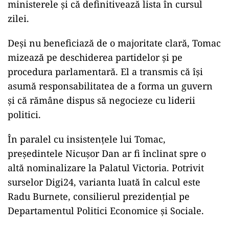
ministerele și că definitivează lista în cursul
zilei.
Deși nu beneficiază de o majoritate clară, Tomac
mizează pe deschiderea partidelor și pe
procedura parlamentară. El a transmis că își
asumă responsabilitatea de a forma un guvern
și că rămâne dispus să negocieze cu liderii
politici.
În paralel cu insistențele lui Tomac,
președintele Nicușor Dan ar fi înclinat spre o
altă nominalizare la Palatul Victoria. Potrivit
surselor Digi24, varianta luată în calcul este
Radu Burnete, consilierul prezidențial pe
Departamentul Politici Economice și Sociale.