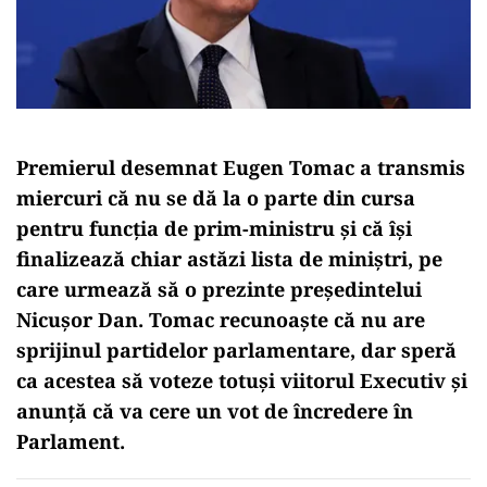
Premierul desemnat Eugen Tomac a transmis
miercuri că nu se dă la o parte din cursa
pentru funcția de prim-ministru și că își
finalizează chiar astăzi lista de miniștri, pe
care urmează să o prezinte președintelui
Nicușor Dan. Tomac recunoaște că nu are
sprijinul partidelor parlamentare, dar speră
ca acestea să voteze totuși viitorul Executiv și
anunță că va cere un vot de încredere în
Parlament.