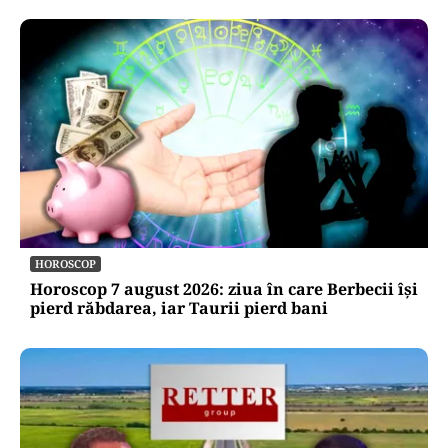
HOROSCOP
Horoscop 7 august 2026: ziua în care Berbecii își
pierd răbdarea, iar Taurii pierd bani