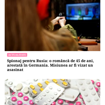
ACTUALITATE
Spionaj pentru Rusia: o româncă de 45 de ani,
arestată în Germania. Misiunea ar fi vizat un
asasinat