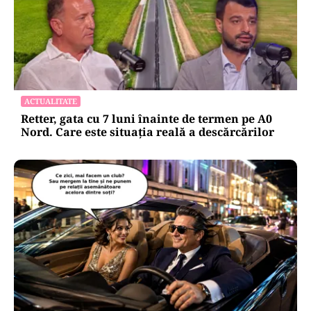
ACTUALITATE
Retter, gata cu 7 luni înainte de termen pe A0
Nord. Care este situația reală a descărcărilor