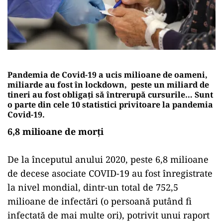
Pandemia de Covid-19 a ucis milioane de oameni,
miliarde au fost în lockdown, peste un miliard de
tineri au fost obligați să întrerupă cursurile… Sunt
o parte din cele 10 statistici privitoare la pandemia
Covid-19.
6,8 milioane de morţi
De la începutul anului 2020, peste 6,8 milioane
de decese asociate COVID-19 au fost înregistrate
la nivel mondial, dintr-un total de 752,5
milioane de infectări (o persoană putând fi
infectată de mai multe ori), potrivit unui raport