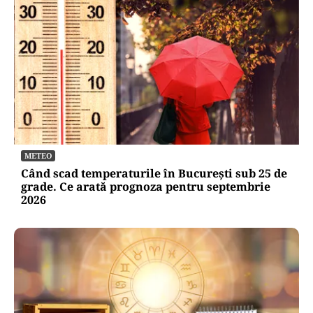
METEO
Când scad temperaturile în București sub 25 de
grade. Ce arată prognoza pentru septembrie
2026