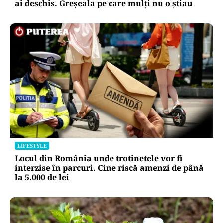
ai deschis. Greșeala pe care mulți nu o știau
LIFESTYLE
Locul din România unde trotinetele vor fi
interzise în parcuri. Cine riscă amenzi de până
la 5.000 de lei