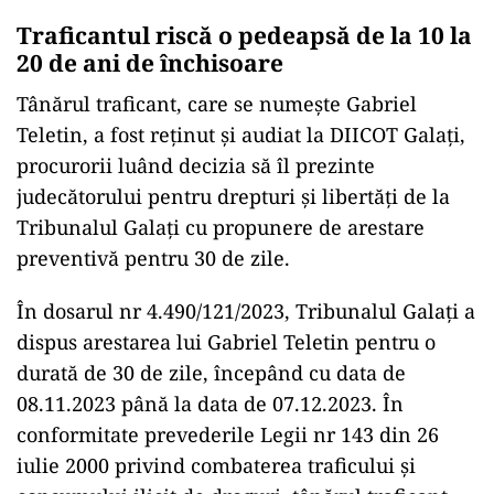
Traficantul riscă o pedeapsă de la 10 la
20 de ani de închisoare
Tânărul traficant, care se numește Gabriel
Teletin, a fost reținut și audiat la DIICOT Galați,
procurorii luând decizia să îl prezinte
judecătorului pentru drepturi și libertăți de la
Tribunalul Galați cu propunere de arestare
preventivă pentru 30 de zile.
În dosarul nr 4.490/121/2023, Tribunalul Galați a
dispus arestarea lui Gabriel Teletin pentru o
durată de 30 de zile, începând cu data de
08.11.2023 până la data de 07.12.2023. În
conformitate prevederile Legii nr 143 din 26
iulie 2000 privind combaterea traficului şi