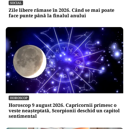
SOCIAL
Zile libere rămase în 2026. Când se mai poate
face punte până la finalul anului
HOROSCOP
Horoscop 9 august 2026. Capricornii primesc o
veste neașteptată, Scorpionii deschid un capitol
sentimental