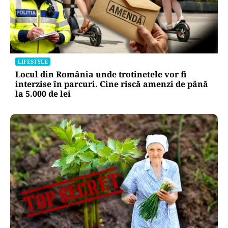
LIFESTYLE
Locul din România unde trotinetele vor fi
interzise în parcuri. Cine riscă amenzi de până
la 5.000 de lei