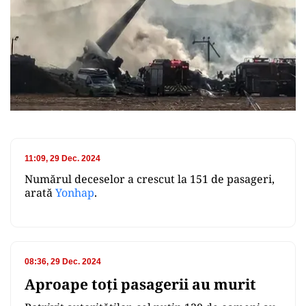
11:09, 29 Dec. 2024
Numărul deceselor a crescut la 151 de pasageri,
arată
Yonhap
.
08:36, 29 Dec. 2024
Aproape toți pasagerii au murit