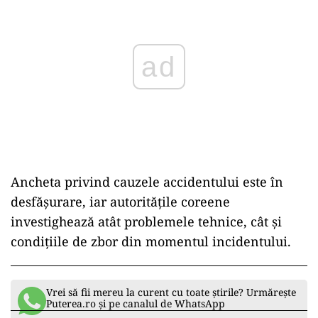
ad
Ancheta privind cauzele accidentului este în
desfășurare, iar autoritățile coreene
investighează atât problemele tehnice, cât și
condițiile de zbor din momentul incidentului.
Vrei să fii mereu la curent cu toate știrile? Urmărește
Puterea.ro și pe canalul de WhatsApp