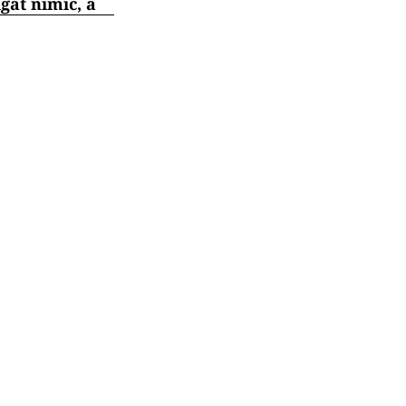
gat nimic, a