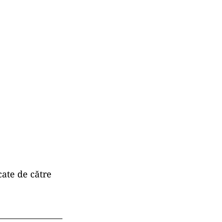
cate de către