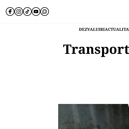
DEZVALUIRI
ACTUALITA
Transport 