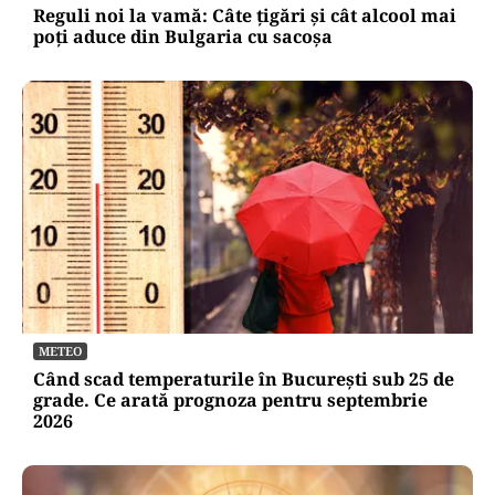
Reguli noi la vamă: Câte țigări și cât alcool mai
poți aduce din Bulgaria cu sacoșa
METEO
Când scad temperaturile în București sub 25 de
grade. Ce arată prognoza pentru septembrie
2026