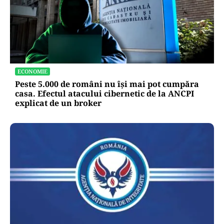
ECONOMIE
Peste 5.000 de români nu își mai pot cumpăra
casa. Efectul atacului cibernetic de la ANCPI
explicat de un broker