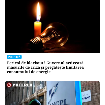
POLITICĂ
Pericol de blackout? Guvernul activează
măsurile de criză și pregătește limitarea
consumului de energie