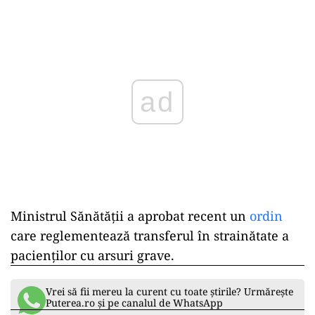
Play
Ministrul Sănătății a aprobat recent un
ordin
care reglementează transferul în strainătate a
pacienților cu arsuri grave.
Vrei să fii mereu la curent cu toate știrile? Urmărește
Puterea.ro și pe canalul de WhatsApp