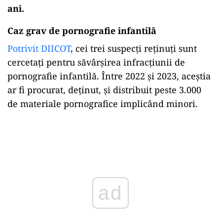
ani.
Caz grav de pornografie infantilă
Potrivit DIICOT
, cei trei suspecți reținuți sunt
cercetați pentru săvârșirea infracțiunii de
pornografie infantilă. Între 2022 și 2023, aceștia
ar fi procurat, deținut, și distribuit peste 3.000
de materiale pornografice implicând minori.
Play