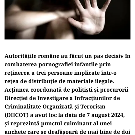
Autoritățile române au făcut un pas decisiv în
combaterea pornografiei infantile prin
reținerea a trei persoane implicate într-o
rețea de distribuție de materiale ilegale.
Acțiunea coordonată de polițiști și procurorii
Direcției de Investigare a Infracțiunilor de
Criminalitate Organizată și Terorism
(DIICOT) a avut loc la data de 7 august 2024,
și reprezintă punctul culminant al unei
anchete care se desfășoară de mai bine de doi