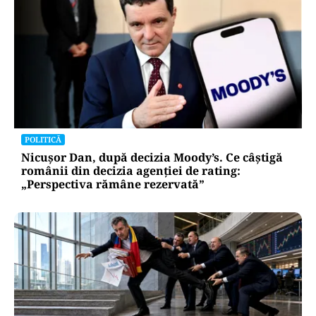
POLITICĂ
Nicușor Dan, după decizia Moody’s. Ce câștigă
românii din decizia agenției de rating:
„Perspectiva rămâne rezervată”