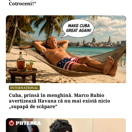
Cotroceni!”
INTERNAȚIONAL
Cuba, prinsă în menghină. Marco Rubio
avertizează Havana că nu mai există nicio
„supapă de scăpare”