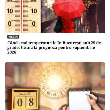
METEO
Când scad temperaturile în București sub 25 de
grade. Ce arată prognoza pentru septembrie
2026