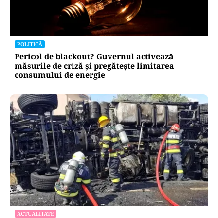
POLITICĂ
Pericol de blackout? Guvernul activează
măsurile de criză și pregătește limitarea
consumului de energie
ACTUALITATE