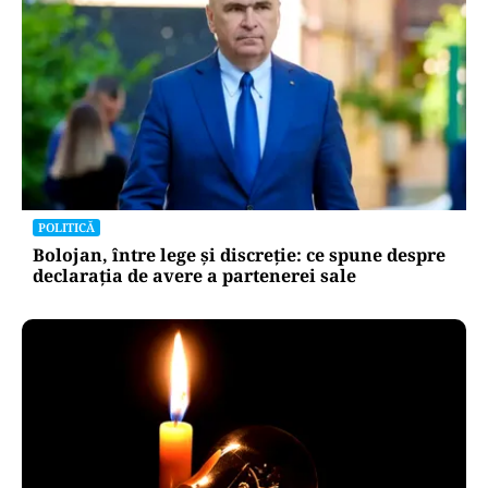
POLITICĂ
Bolojan, între lege și discreție: ce spune despre
declarația de avere a partenerei sale