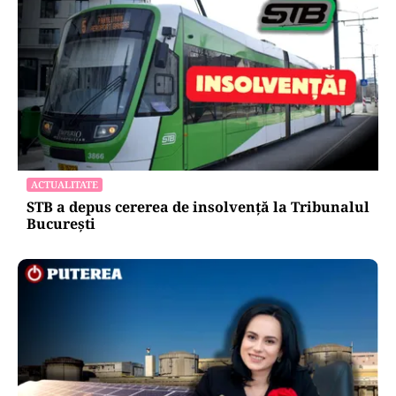
ACTUALITATE
STB a depus cererea de insolvență la Tribunalul
București