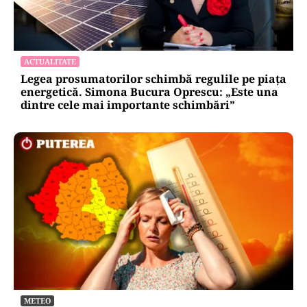
ACTUALITATE
Legea prosumatorilor schimbă regulile pe piața
energetică. Simona Bucura Oprescu: „Este una
dintre cele mai importante schimbări”
METEO