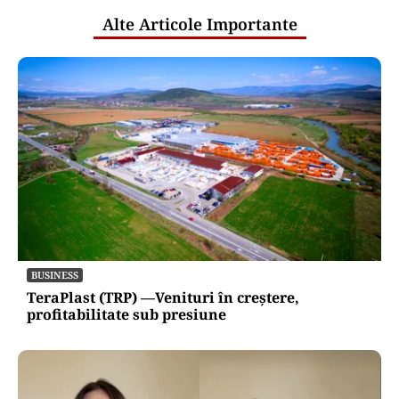
Alte Articole Importante
BUSINESS
TeraPlast (TRP) —Venituri în creștere,
profitabilitate sub presiune