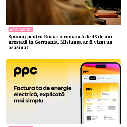
ACTUALITATE
Spionaj pentru Rusia: o româncă de 45 de ani,
arestată în Germania. Misiunea ar fi vizat un
asasinat