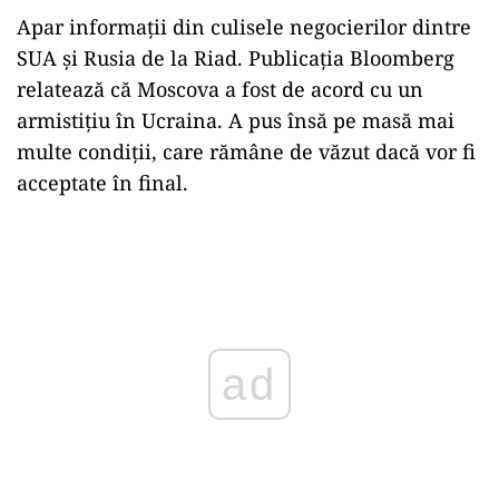
Apar informații din culisele negocierilor dintre
SUA și Rusia de la Riad. Publicația Bloomberg
relatează că Moscova a fost de acord cu un
armistițiu în Ucraina. A pus însă pe masă mai
multe condiții, care rămâne de văzut dacă vor fi
acceptate în final.
Play