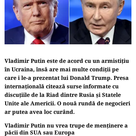
Vladimir Putin este de acord cu un armistițiu
în Ucraina, însă are mai multe condiții pe
care i le-a prezentat lui Donald Trump. Presa
internațională citează surse informate cu
discuțiile de la Riad dintre Rusia și Statele
Unite ale Americii. O nouă rundă de negocieri
ar putea avea loc curând.
Vladimir Putin nu vrea trupe de menținere a
păcii din SUA sau Europa