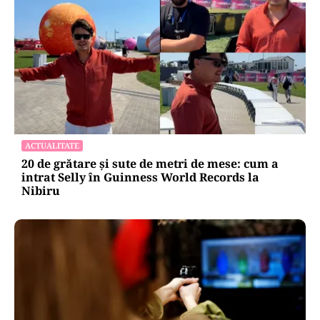
ACTUALITATE
20 de grătare și sute de metri de mese: cum a
intrat Selly în Guinness World Records la
Nibiru