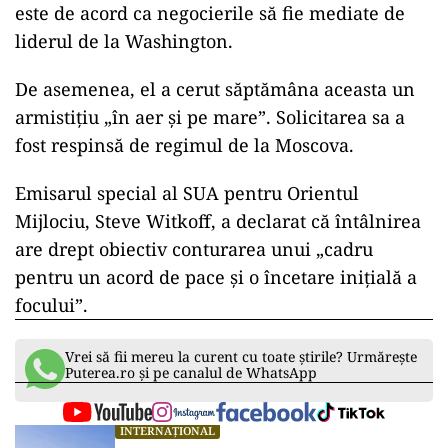
este de acord ca negocierile să fie mediate de
liderul de la Washington.
De asemenea, el a cerut săptămâna aceasta un
armistițiu „în aer și pe mare”. Solicitarea sa a
fost respinsă de regimul de la Moscova.
Emisarul special al SUA pentru Orientul
Mijlociu, Steve Witkoff, a declarat că întâlnirea
are drept obiectiv conturarea unui „cadru
pentru un acord de pace și o încetare inițială a
focului”.
Vrei să fii mereu la curent cu toate știrile? Urmărește
Puterea.ro și pe canalul de WhatsApp
INTERNAȚIONAL