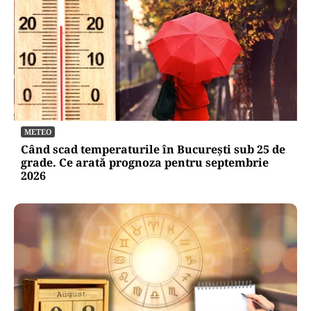
METEO
Când scad temperaturile în București sub 25 de
grade. Ce arată prognoza pentru septembrie
2026