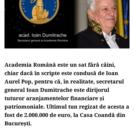
Academia Română este un sat fără câini,
chiar dacă în scripte este condusă de Ioan
Aurel Pop, pentru că, în realitate, secretarul
general Ioan Dumitrache este dirijorul
tuturor aranjamentelor financiare și
patriomoniale. Ultimul tun regizat de acesta a
fost de 2.000.000 de euro, la Casa Coandă din
București.