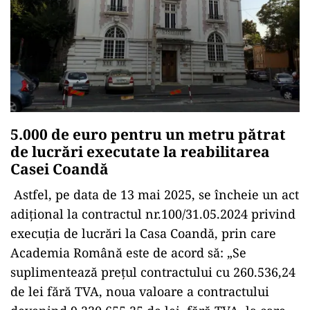
5.000 de euro pentru un metru pătrat
de lucrări executate la reabilitarea
Casei Coandă
Astfel, pe data de 13 mai 2025, se încheie un act
adițional la contractul nr.100/31.05.2024 privind
execuția de lucrări la Casa Coandă, prin care
Academia Română este de acord să: „Se
suplimentează prețul contractului cu 260.536,24
de lei fără TVA, noua valoare a contractului