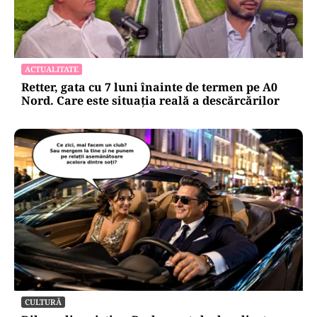
ACTUALITATE
Retter, gata cu 7 luni înainte de termen pe A0
Nord. Care este situația reală a descărcărilor
CULTURĂ