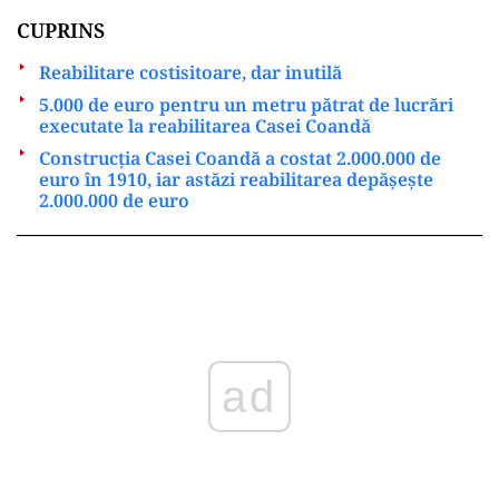
CUPRINS
Reabilitare costisitoare, dar inutilă
5.000 de euro pentru un metru pătrat de lucrări
executate la reabilitarea Casei Coandă
Construcția Casei Coandă a costat 2.000.000 de
euro în 1910, iar astăzi reabilitarea depășește
2.000.000 de euro
ad