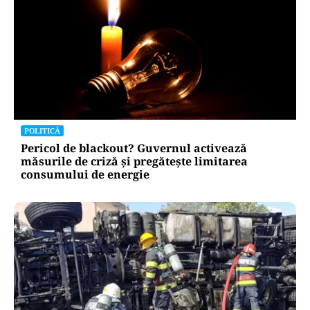
POLITICĂ
Pericol de blackout? Guvernul activează
măsurile de criză și pregătește limitarea
consumului de energie