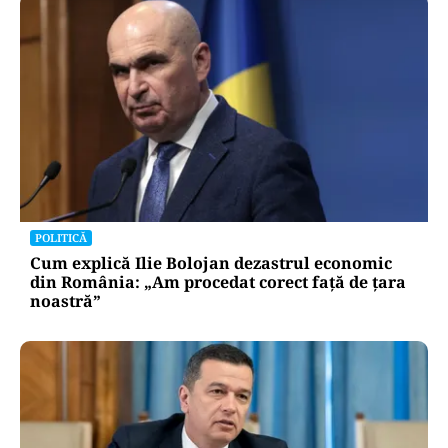
POLITICĂ
Cum explică Ilie Bolojan dezastrul economic
din România: „Am procedat corect față de țara
noastră”