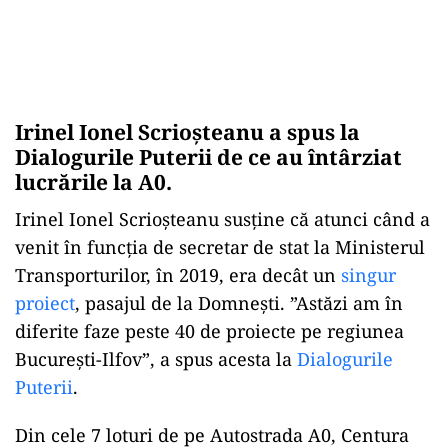
Irinel Ionel Scrioșteanu a spus la
Dialogurile Puterii de ce au întârziat
lucrările la A0.
Irinel Ionel Scrioșteanu susține că atunci când a
venit în funcția de secretar de stat la Ministerul
Transporturilor, în 2019, era decât un
singur
proiect
, pasajul de la Domnești. ”Astăzi am în
diferite faze peste 40 de proiecte pe regiunea
București-Ilfov”, a spus acesta la
Dialogurile
Puterii
.
Din cele 7 loturi de pe Autostrada A0, Centura