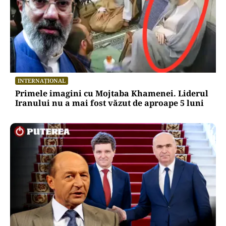
INTERNAȚIONAL
Primele imagini cu Mojtaba Khamenei. Liderul
Iranului nu a mai fost văzut de aproape 5 luni