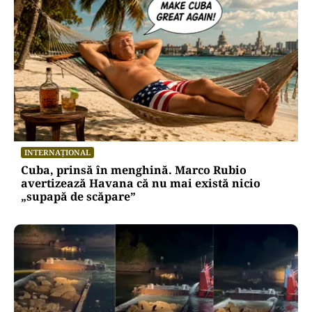
INTERNAȚIONAL
Cuba, prinsă în menghină. Marco Rubio
avertizează Havana că nu mai există nicio
„supapă de scăpare”