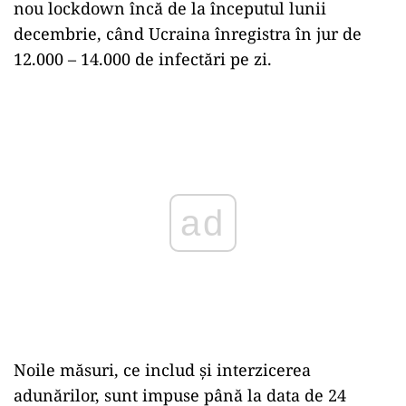
nou lockdown încă de la începutul lunii
decembrie, când Ucraina înregistra în jur de
12.000 – 14.000 de infectări pe zi.
Play
Noile măsuri, ce includ şi interzicerea
adunărilor, sunt impuse până la data de 24