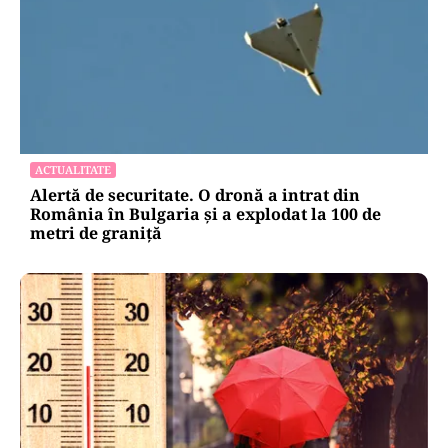
ACTUALITATE
Alertă de securitate. O dronă a intrat din
România în Bulgaria şi a explodat la 100 de
metri de graniţă