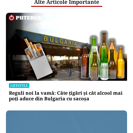
Alte Articole Importante
LIFESTYLE
Reguli noi la vamă: Câte țigări și cât alcool mai
poți aduce din Bulgaria cu sacoșa