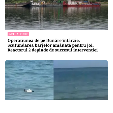
ACTUALITATE
Operațiunea de pe Dunăre întârzie.
Scufundarea barjelor amânată pentru joi.
Reactorul 2 depinde de succesul intervenției