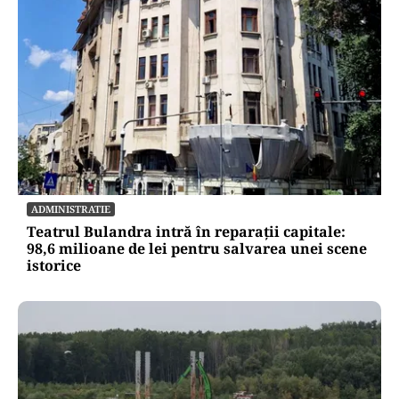
ADMINISTRATIE
Teatrul Bulandra intră în reparații capitale:
98,6 milioane de lei pentru salvarea unei scene
istorice