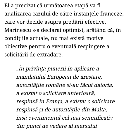
El a precizat că următoarea etapă va fi
analizarea cazului de către instanțele franceze,
care vor decide asupra predării efective.
Marinescu s-a declarat optimist, arătând că, în
condițiile actuale, nu mai există motive
obiective pentru o eventuală respingere a
solicitării de extrădare.
„În privința punerii în aplicare a
mandatului European de arestare,
autoritățile române si-au făcut datoria,
a existat o solicitare anterioară,
respinsă în Franța, a existat o solicitare
respinsă și de autoritățile din Malta,
însă evenimentul cel mai semnificativ
din punct de vedere al mersului