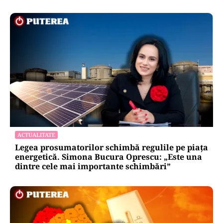
ACTUALITATE
Legea prosumatorilor schimbă regulile pe piața
energetică. Simona Bucura Oprescu: „Este una
dintre cele mai importante schimbări”