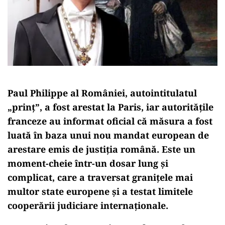
Paul Philippe al României, autointitulatul
„prinț”, a fost arestat la Paris, iar autoritățile
franceze au informat oficial că măsura a fost
luată în baza unui nou mandat european de
arestare emis de justiția română. Este un
moment-cheie într-un dosar lung și
complicat, care a traversat granițele mai
multor state europene și a testat limitele
cooperării judiciare internaționale.