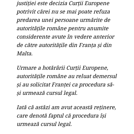
justiției este decizia Curții Europene
potrivit cărei nu se mai poate refuza
predarea unei persoane urmărite de
autoritățile române pentru anumite
considerente avute în vedere anterior
de către autoritățile din Franța și din
Malta.
Urmare a hotărârii Curții Europene,
autoritățile române au reluat demersul
și au solicitat Franței ca procedura să-
și urmează cursul legal.
Iată că astăzi am avut această reținere,
care denotă faptul că procedura își
urmează cursul legal.