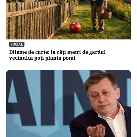
SOCIAL
Dileme de curte: la câți metri de gardul
vecinului poți planta pomi