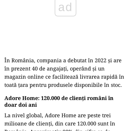
În România, compania a debutat în 2022 și are
în prezent 40 de angajați, operând și un
magazin online ce facilitează livrarea rapidă în
toată țara pentru produsele disponibile în stoc.
Adore Home: 120.000 de clienți români în
doar doi ani
La nivel global, Adore Home are peste trei
milioane de clienți, din care 120.000 sunt în