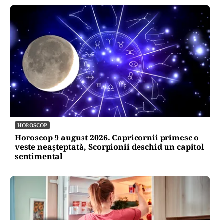
HOROSCOP
Horoscop 9 august 2026. Capricornii primesc o
veste neașteptată, Scorpionii deschid un capitol
sentimental