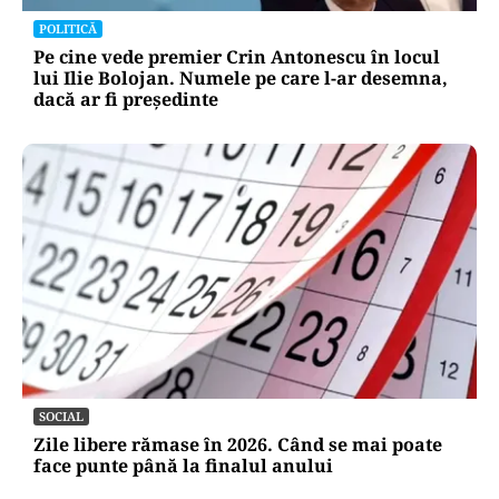
POLITICĂ
Pe cine vede premier Crin Antonescu în locul
lui Ilie Bolojan. Numele pe care l-ar desemna,
dacă ar fi președinte
SOCIAL
Zile libere rămase în 2026. Când se mai poate
face punte până la finalul anului