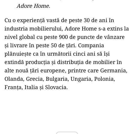
Adore Home.
Cu o experiență vastă de peste 30 de ani în
industria mobilierului, Adore Home s-a extins la
nivel global cu peste 900 de puncte de vânzare
și livrare în peste 50 de țări. Compania
plănuiește ca în următorii cinci ani să își
extindă producția și distribuția de mobilier în
alte nouă țări europene, printre care Germania,
Olanda, Grecia, Bulgaria, Ungaria, Polonia,
Franța, Italia și Slovacia.
Play