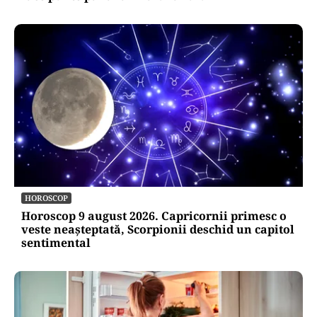
HOROSCOP
Horoscop 9 august 2026. Capricornii primesc o
veste neașteptată, Scorpionii deschid un capitol
sentimental