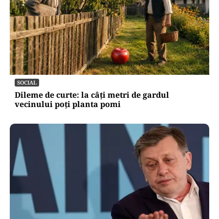
SOCIAL
Dileme de curte: la câți metri de gardul
vecinului poți planta pomi