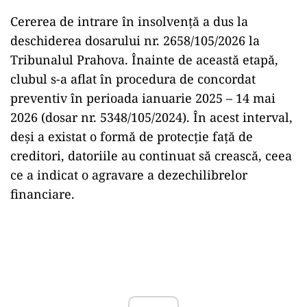
Cererea de intrare în insolvență a dus la
deschiderea dosarului nr. 2658/105/2026 la
Tribunalul Prahova. Înainte de această etapă,
clubul s-a aflat în procedura de concordat
preventiv în perioada ianuarie 2025 – 14 mai
2026 (dosar nr. 5348/105/2024). În acest interval,
deși a existat o formă de protecție față de
creditori, datoriile au continuat să crească, ceea
ce a indicat o agravare a dezechilibrelor
financiare.
Play