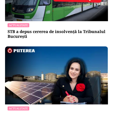
ACTUALITATE
STB a depus cererea de insolvență la Tribunalul
București
ACTUALITATE