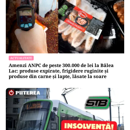
ACTUALITATE
Amenzi ANPC de peste 300.000 de lei la Bâlea
Lac: produse expirate, frigidere ruginite și
produse din carne și lapte, lăsate la soare