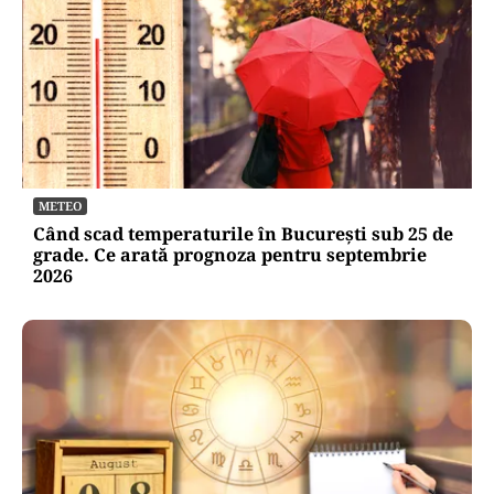
METEO
Când scad temperaturile în București sub 25 de
grade. Ce arată prognoza pentru septembrie
2026