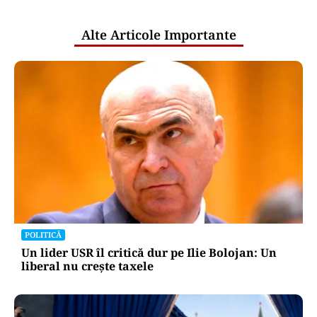
publice
Alte Articole Importante
POLITICĂ
Un lider USR îl critică dur pe Ilie Bolojan: Un
liberal nu crește taxele