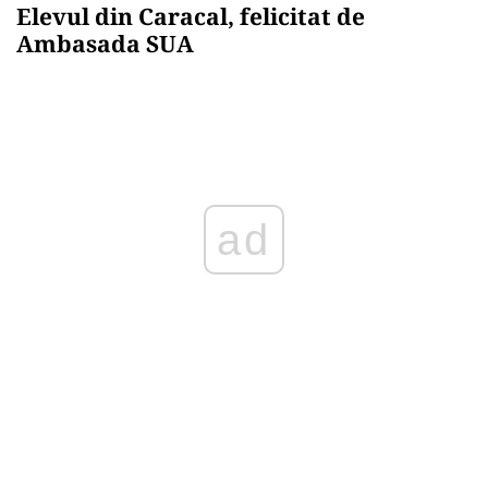
Elevul din Caracal, felicitat de
Ambasada SUA
Play