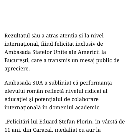
Rezultatul său a atras atenția și la nivel
internațional, fiind felicitat inclusiv de
Ambasada Statelor Unite ale Americii la
București, care a transmis un mesaj public de
apreciere.
Ambasada SUA a subliniat că performanța
elevului român reflectă nivelul ridicat al
educației și potențialul de colaborare
internațională în domeniul academic.
„Felicitări lui Eduard Ștefan Florin, în vârstă de
11 ani, din Caracal, medaliat cu aur la