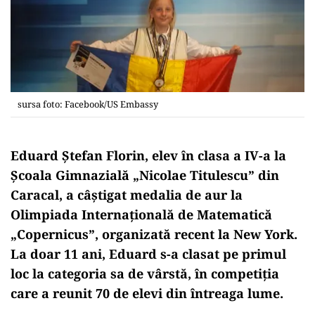
sursa foto: Facebook/US Embassy
Eduard Ștefan Florin, elev în clasa a IV-a la
Școala Gimnazială „Nicolae Titulescu” din
Caracal, a câștigat medalia de aur la
Olimpiada Internațională de Matematică
„Copernicus”, organizată recent la New York.
La doar 11 ani, Eduard s-a clasat pe primul
loc la categoria sa de vârstă, în competiția
care a reunit 70 de elevi din întreaga lume.