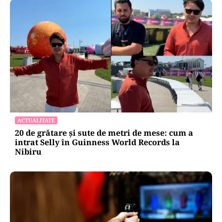
ACTUALITATE
20 de grătare și sute de metri de mese: cum a
intrat Selly în Guinness World Records la
Nibiru