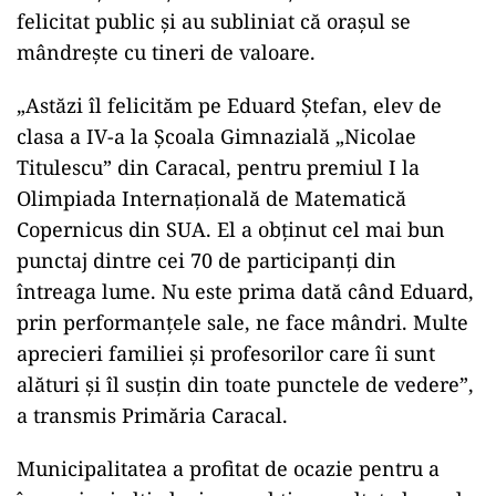
felicitat public și au subliniat că orașul se
mândrește cu tineri de valoare.
„Astăzi îl felicităm pe Eduard Ștefan, elev de
clasa a IV-a la Școala Gimnazială „Nicolae
Titulescu” din Caracal, pentru premiul I la
Olimpiada Internațională de Matematică
Copernicus din SUA. El a obținut cel mai bun
punctaj dintre cei 70 de participanți din
întreaga lume. Nu este prima dată când Eduard,
prin performanțele sale, ne face mândri. Multe
aprecieri familiei și profesorilor care îi sunt
alături și îl susțin din toate punctele de vedere”,
a transmis Primăria Caracal.
Municipalitatea a profitat de ocazie pentru a