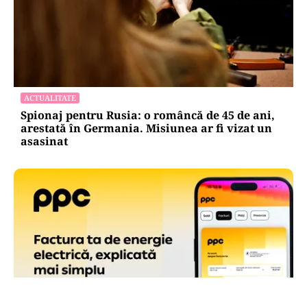
ACTUALITATE
Spionaj pentru Rusia: o româncă de 45 de ani,
arestată în Germania. Misiunea ar fi vizat un
asasinat